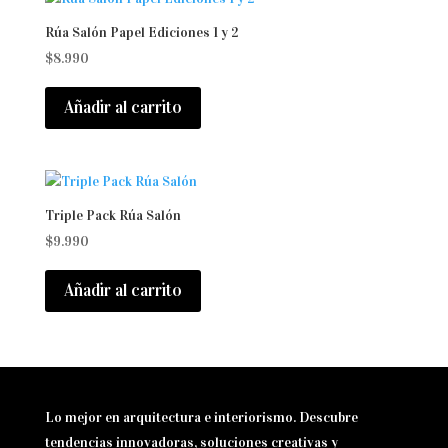
Rúa Salón Papel Ediciones 1 y 2
$
8.990
Añadir al carrito
Triple Pack Rúa Salón
$
9.990
Añadir al carrito
Lo mejor en arquitectura e interiorismo. Descubre
tendencias innovadoras, soluciones creativas y