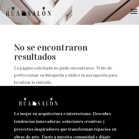
a
No se encontraron
resultados
La página solicitada no pudo encontrarse. Trate de
perfeccionar su búsqueda o utilice la navegación para
localizar la entrada.
Lo mejor en arquitectura e interiorismo. Descubre
tendencias innovadoras, soluciones creativas y
proyectos inspiradores que transforman espacios en
obras de arte. Únete a nuestra comunidad y déjate